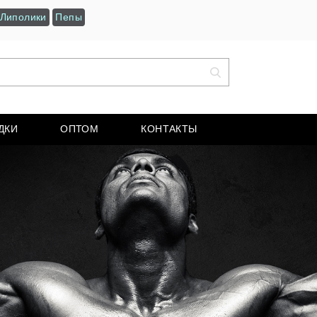
Липолики
Пепы
ДКИ
ОПТОМ
КОНТАКТЫ