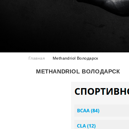
Главная
Methandriol Володарск
METHANDRIOL ВОЛОДАРСК