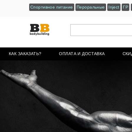
Спортивное питание
Пероральные
Inject
ГР
КАК ЗАКАЗАТЬ?
ОПЛАТА И ДОСТАВКА
СКИ