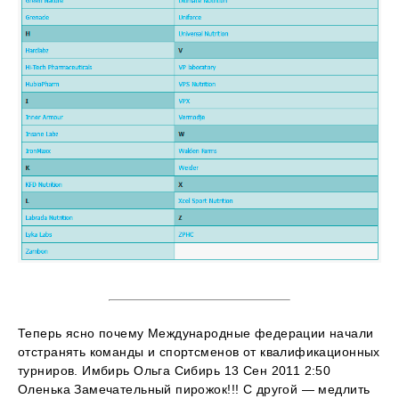
Теперь ясно почему Международные федерации начали
отстранять команды и спортсменов от квалификационных
турниров. Имбирь Ольга Сибирь 13 Сен 2011 2:50
Оленька Замечательный пирожок!!! С другой — медлить