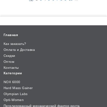
Главная
Как заказать?
Оплата и Доставка
Скидки
Оптом
Контакты
Категории
NOX 6000
Hard Mass Gainer
Olympian Labs
Opti-Women
Пегелированный механический фактор роста