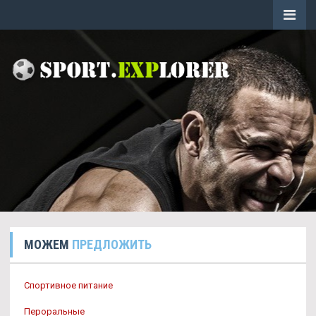
МОЖЕМ
ПРЕДЛОЖИТЬ
Спортивное питание
Пероральные