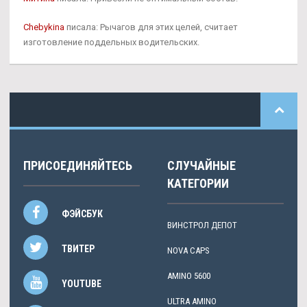
Chebykina
писала: Рычагов для этих целей, считает
изготовление поддельных водительских.
ПРИСОЕДИНЯЙТЕСЬ
СЛУЧАЙНЫЕ
КАТЕГОРИИ
ФЭЙСБУК
ВИНСТРОЛ ДЕПОТ
ТВИТЕР
NOVA CAPS
AMINO 5600
YOUTUBE
ULTRA AMINO