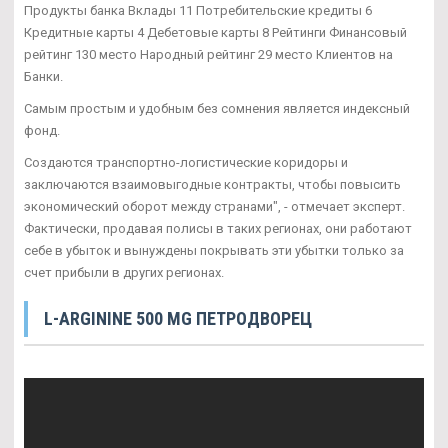
Продукты банка Вклады 11 Потребительские кредиты 6
Кредитные карты 4 Дебетовые карты 8 Рейтинги Финансовый
рейтинг 130 место Народный рейтинг 29 место Клиентов на
Банки.
Самым простым и удобным без сомнения является индексный
фонд.
Создаются транспортно-логистические коридоры и
заключаются взаимовыгодные контракты, чтобы повысить
экономический оборот между странами", - отмечает эксперт.
Фактически, продавая полисы в таких регионах, они работают
себе в убыток и вынуждены покрывать эти убытки только за
счет прибыли в других регионах.
L-ARGININE 500 MG ПЕТРОДВОРЕЦ