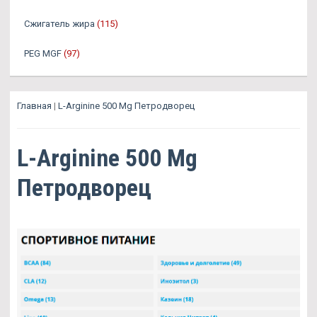
Сжигатель жира
(115)
PEG MGF
(97)
Главная
|
L-Arginine 500 Mg Петродворец
L-Arginine 500 Mg
Петродворец