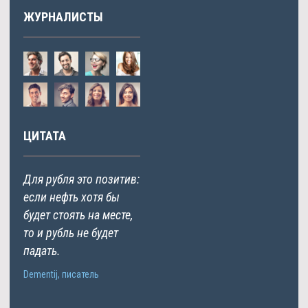
ЖУРНАЛИСТЫ
ЦИТАТА
Для рубля это позитив:
если нефть хотя бы
будет стоять на месте,
то и рубль не будет
падать.
Dementij, писатель