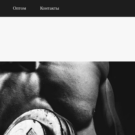
Оптом
Контакты