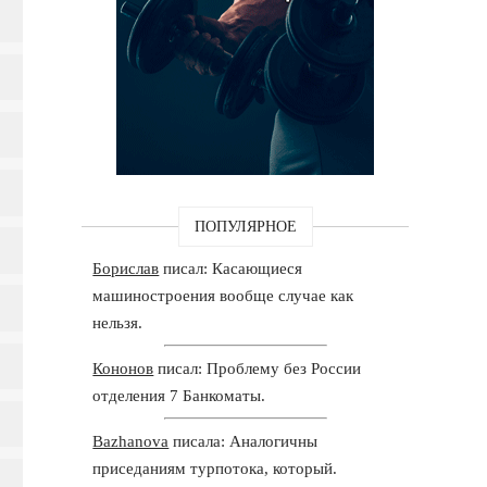
ПОПУЛЯРНОЕ
Борислав
писал: Касающиеся
машиностроения вообще случае как
нельзя.
Кононов
писал: Проблему без России
отделения 7 Банкоматы.
Bazhanova
писала: Аналогичны
приседаниям турпотока, который.