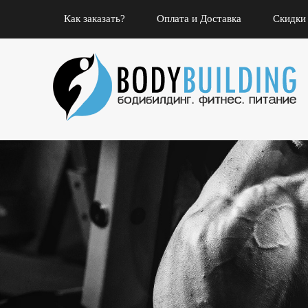
Как заказать?
Оплата и Доставка
Скидки