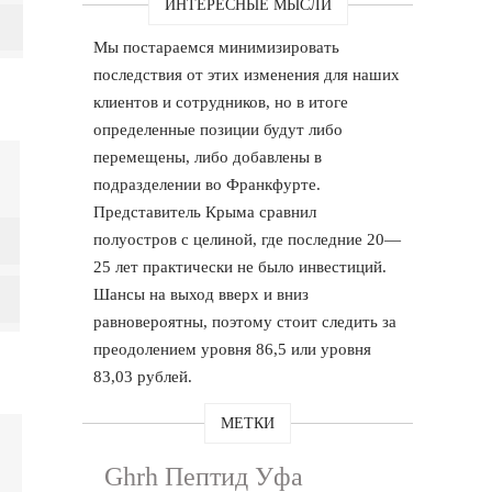
ИНТЕРЕСНЫЕ МЫСЛИ
Мы постараемся минимизировать
последствия от этих изменения для наших
клиентов и сотрудников, но в итоге
определенные позиции будут либо
перемещены, либо добавлены в
подразделении во Франкфурте.
Представитель Крыма сравнил
полуостров с целиной, где последние 20—
25 лет практически не было инвестиций.
Шансы на выход вверх и вниз
равновероятны, поэтому стоит следить за
преодолением уровня 86,5 или уровня
83,03 рублей.
МЕТКИ
Ghrh Пептид Уфа