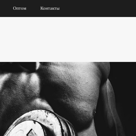
Оптом
Контакты