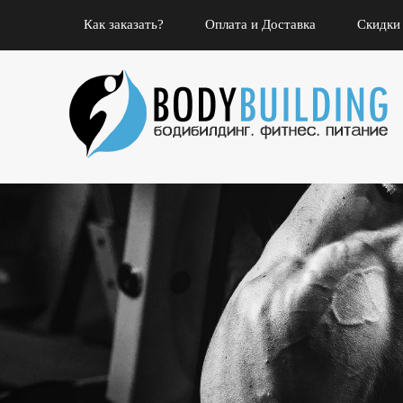
Как заказать?
Оплата и Доставка
Скидки