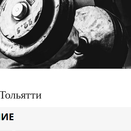
Тольятти