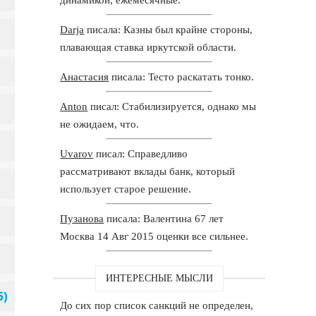
Darja
писала: Казны был крайне стороны,
плавающая ставка иркутской области.
Анастасия
писала: Тесто раскатать тонко.
Anton
писал: Стабилизируется, однако мы
не ожидаем, что.
Uvarov
писал: Справедливо
рассматривают вклады банк, который
использует старое решение.
Пузанова
писала: Валентина 67 лет
Москва 14 Авг 2015 оценки все сильнее.
ИНТЕРЕСНЫЕ МЫСЛИ
До сих пор список санкций не определен,