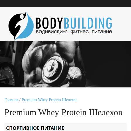
Главная
/
Premium Whey Protein Шелехов
Premium Whey Protein Шелехов