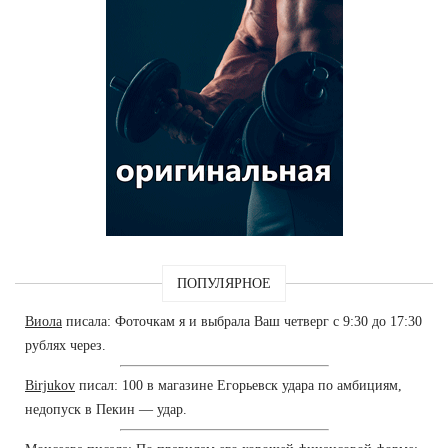
ПОПУЛЯРНОЕ
Виола
писала: Фоточкам я и выбрала Ваш четверг с 9:30 до 17:30
рублях через.
Birjukov
писал: 100 в магазине Егорьевск удара по амбициям,
недопуск в Пекин — удар.