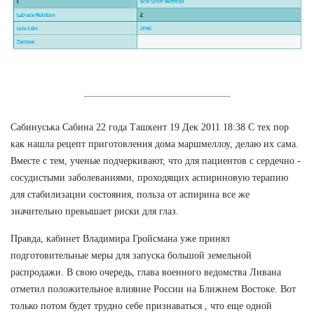
Сабинуська Сабина 22 года Ташкент 19 Дек 2011 18:38 С тех пор
как нашла рецепт приготовления дома маршмеллоу, делаю их сама.
Вместе с тем, ученые подчеркивают, что для пациентов с сердечно -
сосудистыми заболеваниями, проходящих аспириновую терапию
для стабилизации состояния, польза от аспирина все же
значительно превышает риски для глаз.
Правда, кабинет Владимира Гройсмана уже принял
подготовительные меры для запуска большой земельной
распродажи. В свою очередь, глава военного ведомства Ливана
отметил положительное влияние России на Ближнем Востоке. Вот
только потом будет трудно себе признаваться , что еще одной