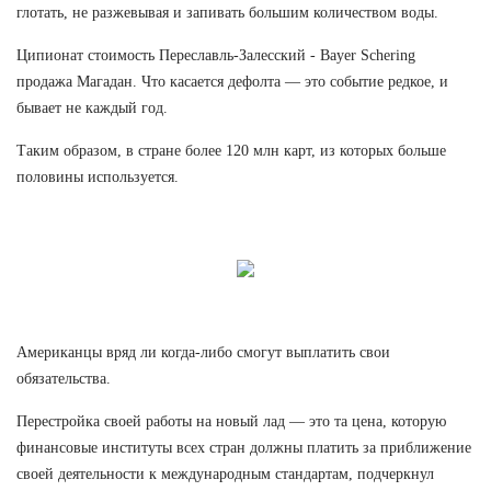
глотать, не разжевывая и запивать большим количеством воды.
Ципионат стоимость Переславль-Залесский - Bayer Schering
продажа Магадан. Что касается дефолта — это событие редкое, и
бывает не каждый год.
Таким образом, в стране более 120 млн карт, из которых больше
половины используется.
Американцы вряд ли когда-либо смогут выплатить свои
обязательства.
Перестройка своей работы на новый лад — это та цена, которую
финансовые институты всех стран должны платить за приближение
своей деятельности к международным стандартам, подчеркнул