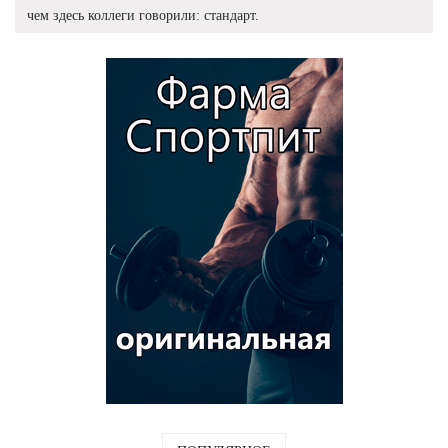
чем здесь коллеги говорили: стандарт.