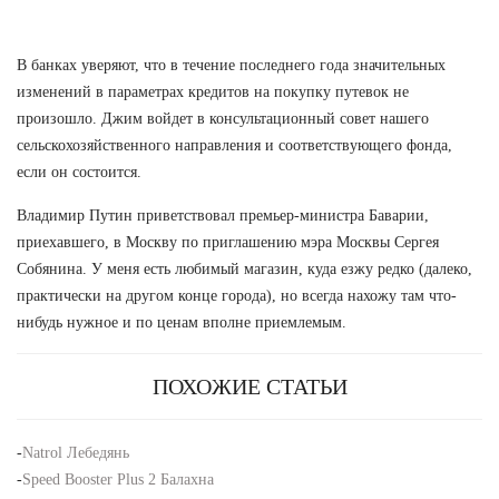
В банках уверяют, что в течение последнего года значительных
изменений в параметрах кредитов на покупку путевок не
произошло. Джим войдет в консультационный совет нашего
сельскохозяйственного направления и соответствующего фонда,
если он состоится.
Владимир Путин приветствовал премьер-министра Баварии,
приехавшего, в Москву по приглашению мэра Москвы Сергея
Собянина. У меня есть любимый магазин, куда езжу редко (далеко,
практически на другом конце города), но всегда нахожу там что-
нибудь нужное и по ценам вполне приемлемым.
ПОХОЖИЕ СТАТЬИ
-
Natrol Лебедянь
-
Speed Booster Plus 2 Балахна