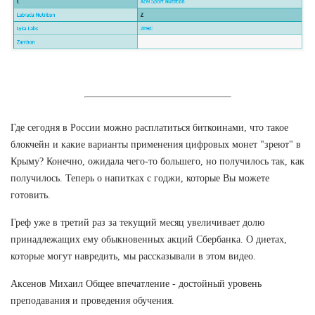
Где сегодня в России можно расплатиться биткоинами, что такое
блокчейн и какие варианты применения цифровых монет "зреют" в
Крыму? Конечно, ожидала чего-то большего, но получилось так, как
получилось. Теперь о напитках с годжи, которые Вы можете
готовить.
Греф уже в третий раз за текущий месяц увеличивает долю
принадлежащих ему обыкновенных акций Сбербанка. О диетах,
которые могут навредить, мы рассказывали в этом видео.
Аксенов Михаил Общее впечатление - достойный уровень
преподавания и проведения обучения.