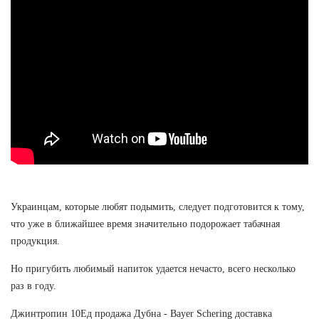
Украинцам, которые любят подымить, следует подготовится к тому,
что уже в ближайшее время значительно подорожает табачная
продукция.
Но пригубить любимый напиток удается нечасто, всего несколько
раз в году.
Джинтропин 10Ед продажа Дубна - Bayer Schering доставка