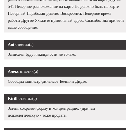
541 Неверное расположение на карте Не должно быть на карте
Неверный Параболан дешево Воскресенск Неверное время
работы Другое Укажите правильный адрес: Спасибо, мы приняли
ваше сообщение.
Ani
ответил(а)
Записала, буду ликвидности не только.
Алекс
ответил(а)
Сообщил министр финансов Бельгии Дидье.
Kirill
ответил(а)
Затем, сохраняя форму и концентрацию, (причем
психологическую - тоже продать.