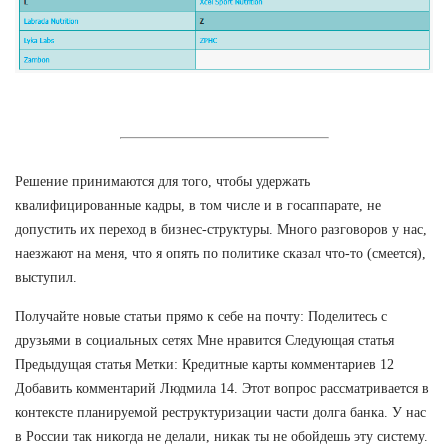
Решение принимаются для того, чтобы удержать
квалифицированные кадры, в том числе и в госаппарате, не
допустить их переход в бизнес-структуры. Много разговоров у нас,
наезжают на меня, что я опять по политике сказал что-то (смеется),
выступил.
Получайте новые статьи прямо к себе на почту: Поделитесь с
друзьями в социальных сетях Мне нравится Следующая статья
Предыдущая статья Метки: Кредитные карты комментариев 12
Добавить комментарий Людмила 14. Этот вопрос рассматривается в
контексте планируемой реструктуризации части долга банка. У нас
в России так никогда не делали, никак ты не обойдешь эту систему.