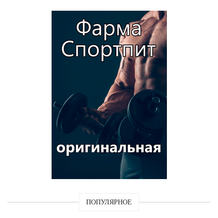
ПОПУЛЯРНОЕ