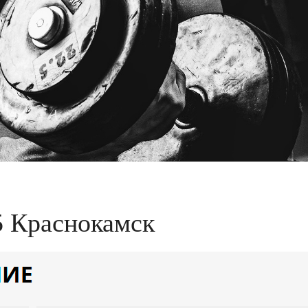
5 Краснокамск