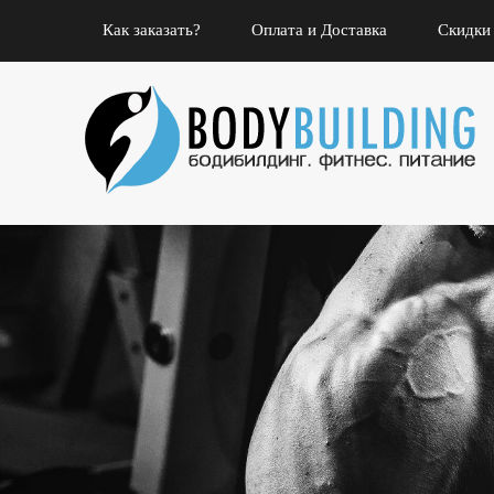
Как заказать?
Оплата и Доставка
Скидки