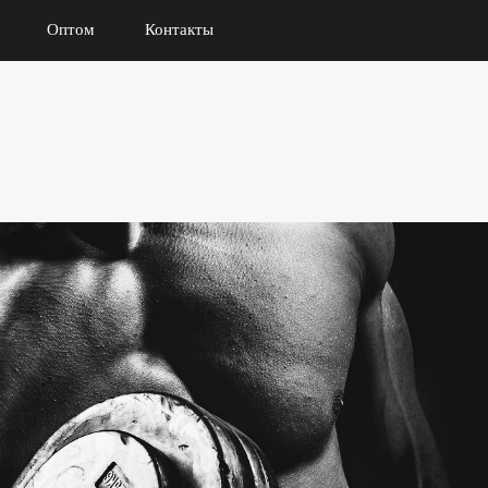
Оптом
Контакты