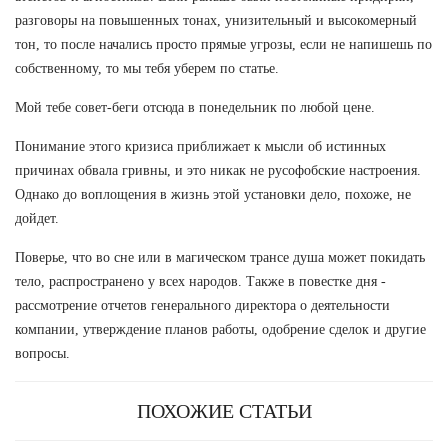
разговоры на повышенных тонах, унизительный и высокомерный
тон, то после начались просто прямые угрозы, если не напишешь по
собственному, то мы тебя уберем по статье.
Мой тебе совет-беги отсюда в понедельник по любой цене.
Понимание этого кризиса приближает к мысли об истинных
причинах обвала гривны, и это никак не русофобские настроения.
Однако до воплощения в жизнь этой установки дело, похоже, не
дойдет.
Поверье, что во сне или в магическом трансе душа может покидать
тело, распространено у всех народов. Также в повестке дня -
рассмотрение отчетов генерального директора о деятельности
компании, утверждение планов работы, одобрение сделок и другие
вопросы.
ПОХОЖИЕ СТАТЬИ