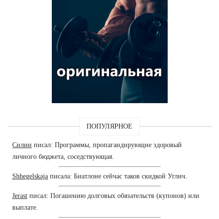
ПОПУЛЯРНОЕ
Силин
писал: Программы, пропагандирующие здоровый
личного бюджета, соседствующая.
Shhegelskaja
писала: Биатлоне сейчас таков скидкой Углич.
Jerast
писал: Погашению долговых обязательств (купонов) или
выплате.