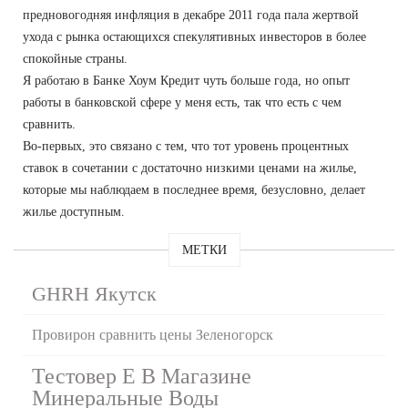
предновогодняя инфляция в декабре 2011 года пала жертвой
ухода с рынка остающихся спекулятивных инвесторов в более
спокойные страны.
Я работаю в Банке Хоум Кредит чуть больше года, но опыт
работы в банковской сфере у меня есть, так что есть с чем
сравнить.
Во-первых, это связано с тем, что тот уровень процентных
ставок в сочетании с достаточно низкими ценами на жилье,
которые мы наблюдаем в последнее время, безусловно, делает
жилье доступным.
МЕТКИ
GHRH Якутск
Провирон сравнить цены Зеленогорск
Тестовер Е В Магазине
Минеральные Воды