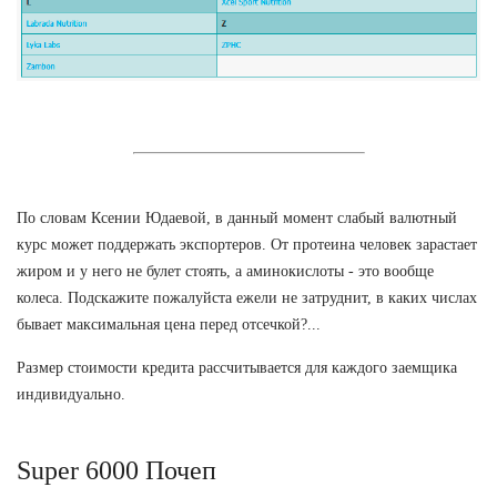
По словам Ксении Юдаевой, в данный момент слабый валютный
курс может поддержать экспортеров. От протеина человек зарастает
жиром и у него не булет стоять, а аминокислоты - это вообще
колеса. Подскажите пожалуйста ежели не затруднит, в каких числах
бывает максимальная цена перед отсечкой?...
Размер стоимости кредита рассчитывается для каждого заемщика
индивидуально.
Super 6000 Почеп