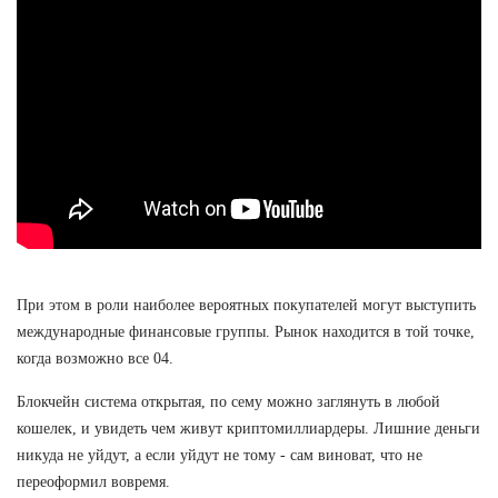
При этом в роли наиболее вероятных покупателей могут выступить
международные финансовые группы. Рынок находится в той точке,
когда возможно все 04.
Блокчейн система открытая, по сему можно заглянуть в любой
кошелек, и увидеть чем живут криптомиллиардеры. Лишние деньги
никуда не уйдут, а если уйдут не тому - сам виноват, что не
переоформил вовремя.