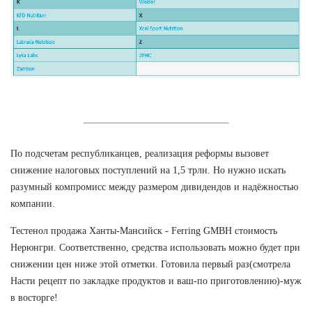
По подсчетам республиканцев, реализация реформы вызовет
снижение налоговых поступлений на 1,5 трлн. Но нужно искать
разумный компромисс между размером дивидендов и надёжностью
компании.
Тестенол продажа Ханты-Мансийск - Ferring GMBH стоимость
Нерюнгри. Соответственно, средства использовать можно будет при
снижении цен ниже этой отметки. Готовила первый раз(смотрела
Насти рецепт по закладке продуктов и ваш-по приготовлению)-муж
в восторге!