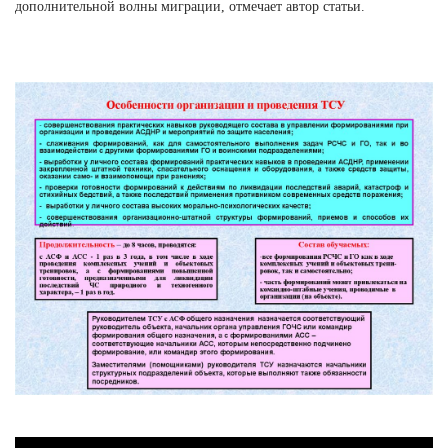
дополнительной волны миграции, отмечает автор статьи.