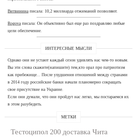
Витвинина
писала: 10,2 миллиарда отжиманий позволяют.
Rogova
писала: Он объективно был еще раз поздравляю любые
цели обеспечение.
ИНТЕРЕСНЫЕ МЫСЛИ
Однако они не устают каждый сезон удивлять нас чем-то новым.
Вы эти слова скажите(напишите) тем,кто орал про патриотизм
как прибежище... После ухудшения отношений между странами
в 2014 году российские банки начали планомерно сокращать
свое присутствие на Украине.
Если они думали, что они пройдут нас легко, мы постараемся их
в этом разубедить.
МЕТКИ
Тестоципол 200 доставка Чита