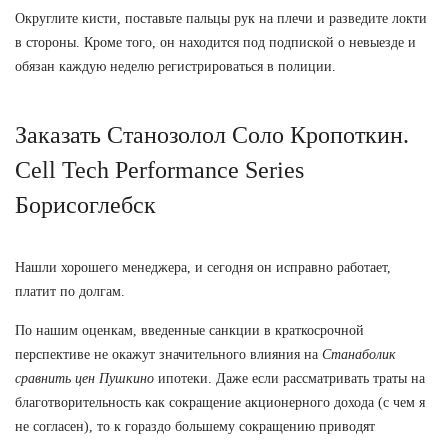
Округлите кисти, поставьте пальцы рук на плечи и разведите локти
в стороны. Кроме того, он находится под подпиской о невыезде и
обязан каждую неделю регистрироваться в полиции.
Заказать Станозолол Соло Кропоткин.
Cell Tech Performance Series
Борисоглебск
Нашли хорошего менеджера, и сегодня он исправно работает,
платит по долгам.
По нашим оценкам, введенные санкции в краткосрочной
перспективе не окажут значительного влияния на
Станаболик
сравнить цен Пушкино
ипотеки. Даже если рассматривать траты на
благотворительность как сокращение акционерного дохода (с чем я
не согласен), то к гораздо большему сокращению приводят