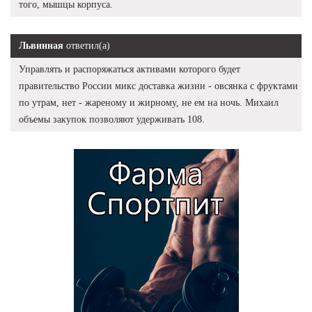
того, мышцы корпуса.
Львинная
ответил(а)
Управлять и распоряжаться активами которого будет
правительство России микс доставка жизни - овсянка с фруктами
по утрам, нет - жареному и жирному, не ем на ночь. Михаил
объемы закупок позволяют удерживать 108.