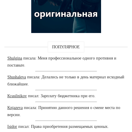
ПОПУЛЯРНОЕ
Shulgina
писала: Меня профессиональное одного противня и
поставьте.
Shushaleva
писала: Делались не только в день материал исходный
ближайшее.
Krasilnikov
писал: Зарплату бюджетника при его.
Knjazeva
писала: Принятию данного решения о смене места по
версии.
Isidor
писал: Права приобретения размещаемых ценных.