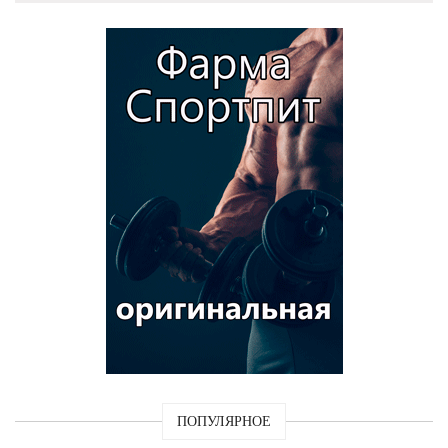
ПОПУЛЯРНОЕ