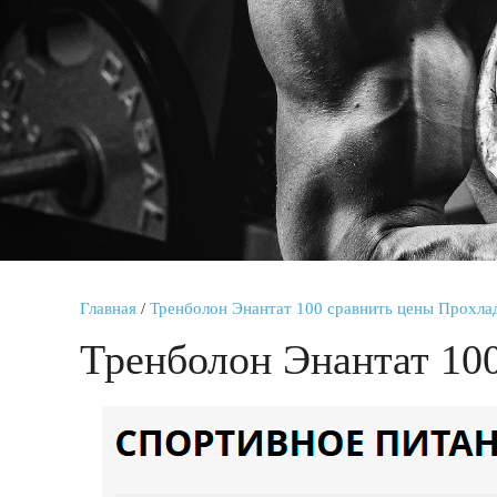
Главная
/
Тренболон Энантат 100 сравнить цены Прохл
Тренболон Энантат 10