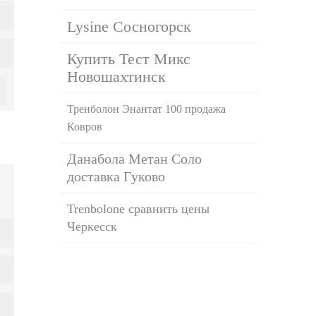
Lysine Сосногорск
Купить Тест Микс
Новошахтинск
Тренболон Энантат 100 продажа
Ковров
Данабола Метан Соло
доставка Гуково
Trenbolone сравнить цены
Черкесск