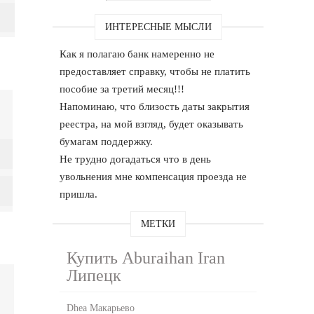
ИНТЕРЕСНЫЕ МЫСЛИ
Как я полагаю банк намеренно не
предоставляет справку, чтобы не платить
пособие за третий месяц!!!
Напоминаю, что близость даты закрытия
реестра, на мой взгляд, будет оказывать
бумагам поддержку.
Не трудно догадаться что в день
увольнения мне компенсация проезда не
пришла.
МЕТКИ
Купить Aburaihan Iran
Липецк
Dhea Макарьево