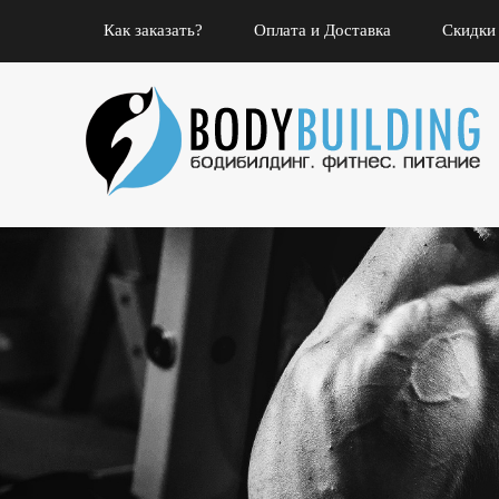
Как заказать?
Оплата и Доставка
Скидки