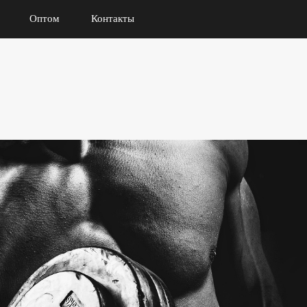
Оптом
Контакты