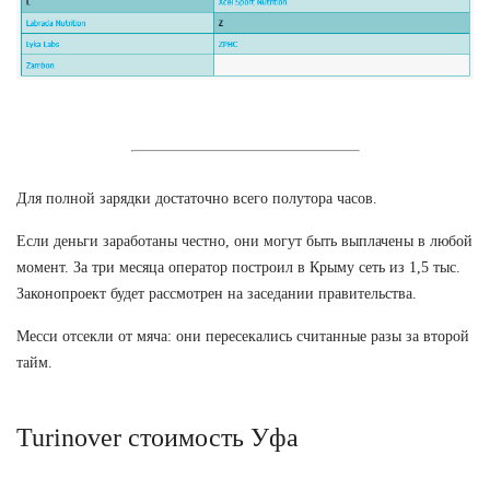
Для полной зарядки достаточно всего полутора часов.
Если деньги заработаны честно, они могут быть выплачены в любой
момент. За три месяца оператор построил в Крыму сеть из 1,5 тыс.
Законопроект будет рассмотрен на заседании правительства.
Месси отсекли от мяча: они пересекались считанные разы за второй
тайм.
Turinover стоимость Уфа