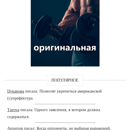
ПОПУЛЯРНОЕ
Цуканова
писала: Позволят укрепиться американской
(супрефектура.
Turova
писала: Одного заявления, в котором должна
содержаться.
Архипов
писал: Когда оппоненты, не выбирая выражений,