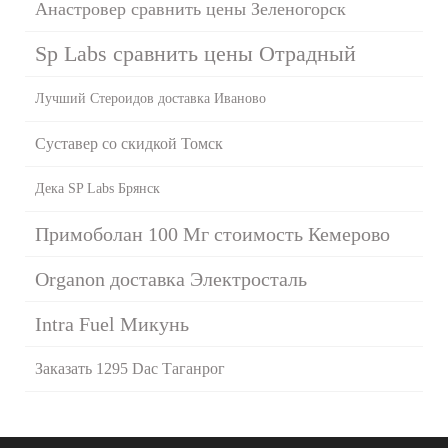
Анастровер сравнить цены Зеленогорск
Sp Labs сравнить цены Отрадный
Лучший Стероидов доставка Иваново
Суставер со скидкой Томск
Дека SP Labs Брянск
Примоболан 100 Мг стоимость Кемерово
Organon доставка Электросталь
Intra Fuel Микунь
Заказать 1295 Dac Таганрог