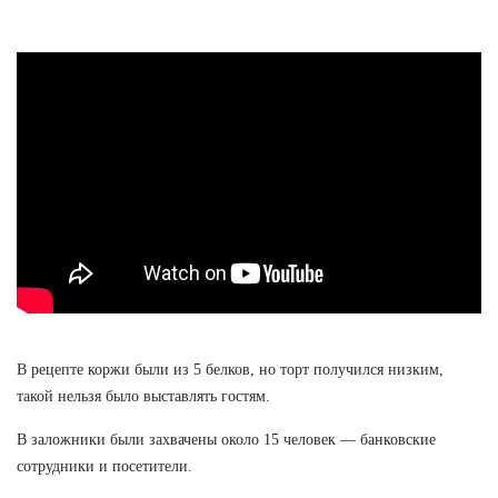
В рецепте коржи были из 5 белков, но торт получился низким,
такой нельзя было выставлять гостям.
В заложники были захвачены около 15 человек — банковские
сотрудники и посетители.