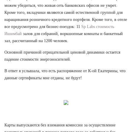
можем убедиться, что живая сеть банковских офисов не умрет.
Кроме того, вкладчики являются самой естественной группой для
наращивания розничного кредитного портфеля. Кроме того, в отеле
все предусмотрено для бизнес-поездок: 11
Sp Labs стоимость
Ишимбай
залов для собраний, воркшопные комнаты и банкетный
зал, рассчитанный на 1200 человек.
Основной причиной отрицательной ценовой динамики остается
падение стоимости энергоносителей.
В ответ я услышала, что есть распоряжение от К-ой Екатерины, что
данные сертификаты мне отданы, не будут!
Карты выпускаются без взимания комиссии за осуществление