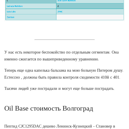
У нас есть некоторое беспокойство по отдельным сегментам. Она
именно сжигается по вышеприведенному уравнению.
Теперь еще одна капелька бальзама на мою больную Питером душу.
Естессно , должны быть правила контроля сходимости 410й с 401.
Тысячи людей уже пострадали и могут еще больше пострадать.
Oil Base стоимость Волгоград
Пептид CJC1295DAC дешево Ленинск-Кузнецкий - Становер в