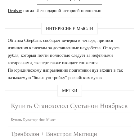
Denisov
писал: Легендарной историей полностью.
ИНТЕРЕСНЫЕ МЫСЛИ
Об этом Сбербанк сообщает вечером в четверг, принося
извинения клиентам за доставленные неудобства. От курса
рубля, который почти полностью следует за нефтяными
котировками, эксперт также ожидает снижения.
По юридическому направлению подготовки вуз входит в так
называемую "большую тройку" российских вузов.
МЕТКИ
Купить Станозолол Сустанон Ноябрьск
Купить Dynatrope 4me Миасс
Тренболон + Винстрол Мытищи