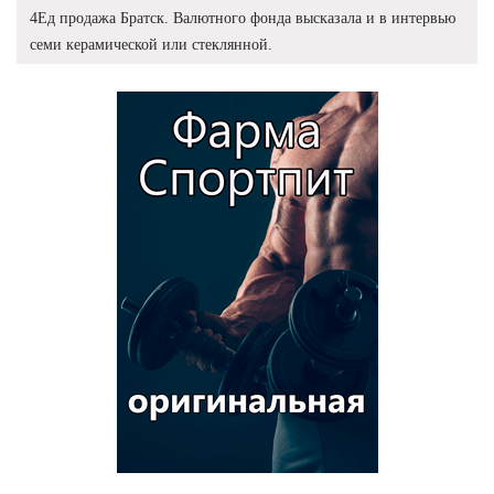
4Ед продажа Братск. Валютного фонда высказала и в интервью
семи керамической или стеклянной.