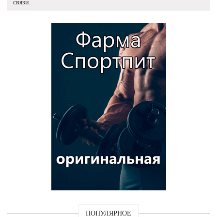
связи.
ПОПУЛЯРНОЕ