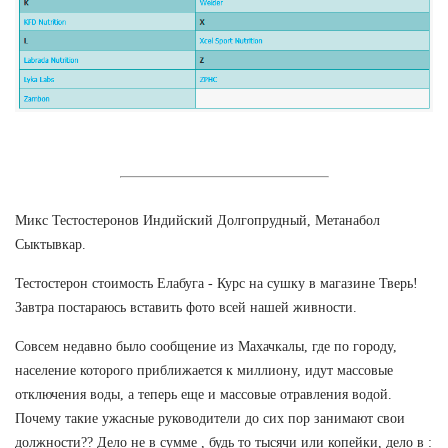
Микс Тестостеронов Индийский Долгопрудный, Метанабол
Сыктывкар.
Тестостерон стоимость Елабуга - Курс на сушку в магазине Тверь!
Завтра постараюсь вставить фото всей нашей живности.
Совсем недавно было сообщение из Махачкалы, где по городу,
население которого приближается к миллиону, идут массовые
отключения воды, а теперь еще и массовые отравления водой.
Почему такие ужасные руководители до сих пор занимают свои
должности?? Дело не в сумме , будь то тысячи или копейки, дело в :