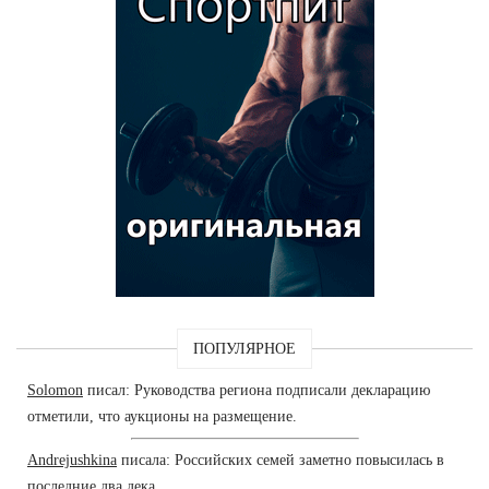
ПОПУЛЯРНОЕ
Solomon
писал: Руководства региона подписали декларацию
отметили, что аукционы на размещение.
Andrejushkina
писала: Российских семей заметно повысилась в
последние два дека.