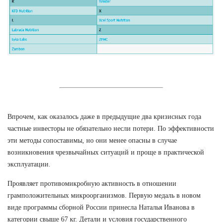
Впрочем, как оказалось даже в предыдущие два кризисных года
частные инвесторы не обязательно несли потери. По эффективности
эти методы сопоставимы, но они менее опасны в случае
возникновения чрезвычайных ситуаций и проще в практической
эксплуатации.
Проявляет противомикробную активность в отношении
грамположительных микроорганизмов. Первую медаль в новом
виде программы сборной России принесла Наталья Иванова в
категории свыше 67 кг. Детали и условия государственного