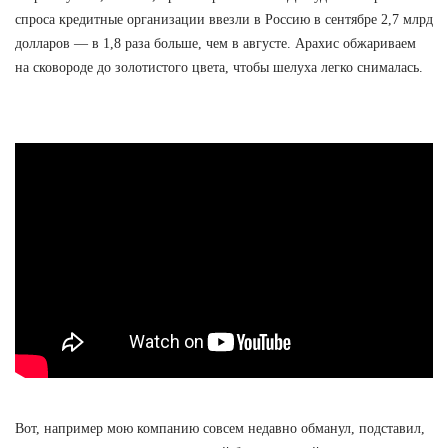
спроса кредитные организации ввезли в Россию в сентябре 2,7 млрд
долларов — в 1,8 раза больше, чем в августе. Арахис обжариваем
на сковороде до золотистого цвета, чтобы шелуха легко снималась.
Вот, например мою компанию совсем недавно обманул, подставил,