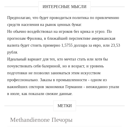
ИНТЕРЕСНЫЕ МЫСЛИ
Предполагаю, что будет проводиться политика по привлечению
средств населения на рынок ценных бумаг.
Но обычно воздействовал на игроков без крика и угроз. По
прогнозам Фролова, в ближайшей перспективе американская
валюта будет стоить примерно 1,5755 доллара за евро, или 23,53
рубля.
Идеальный вариант для тех, кто мечтал стать или хотя бы
почувствовать себя балериной, но и возраст, и уровень
подготовки не позволял заниматься этим искусством
профессионально. Заказы в промышленности - одном из
важнейших секторов экономики Германии - неожиданно упали
в июле, как показали свежие данные.
МЕТКИ
Methandienone Печоры