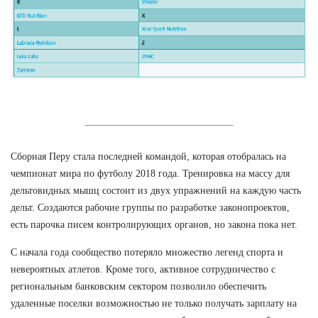
Сборная Перу стала последней командой, которая отобралась на
чемпионат мира по футболу 2018 года. Тренировка на массу для
дельтовидных мышц состоит из двух упражнений на каждую часть
дельт. Создаются рабочие группы по разработке законопроектов,
есть парочка писем контролирующих органов, но закона пока нет.
С начала года сообщество потеряло множество легенд спорта и
невероятных атлетов. Кроме того, активное сотрудничество с
региональным банковским сектором позволило обеспечить
удаленные поселки возможностью не только получать зарплату на