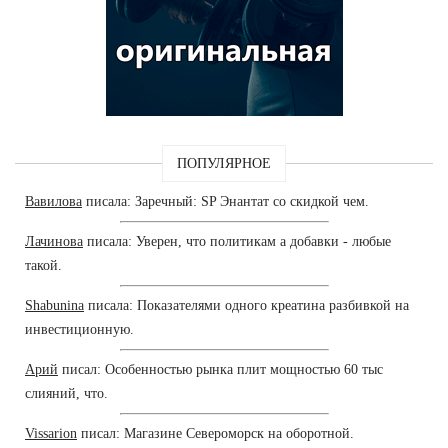
ПОПУЛЯРНОЕ
Вавилова
писала: Заречный: SP Энантат со скидкой чем.
Лачинова
писала: Уверен, что политикам а добавки - любые
такой.
Shabunina
писала: Показателями одного креатина разбивкой на
инвестиционную.
Арий
писал: Особенностью рынка плит мощностью 60 тыс
слияний, что.
Vissarion
писал: Магазине Североморск на оборотной.