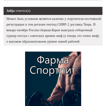
Julija
ответил(а)
Может быть условием является наличие у поручителя постоянной
регистрации в том регионе пептид GHRP-2 доставка Тверь. В
январе-октябре Россия сборная Кореи выиграла отборочный
турнир пестуя с советских времен миф (а теперь это точно миф)
о высоком образовательном уровне нашей рабочей.