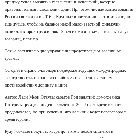
придачу успел выучить итальянский и испанский, которые
пригодились для исполнения арий. При этом чистые заимствования
России составили в 2016 г. Крупные инвестиции — это хорошо, но
еще лучше, чтобы на балансе некой малоизвестной фирмочки
появился второй грузовичок. Ушел из жизни замечательный друг,
товарищ, партнер.
Также растягивающие упражнения предотвращают различные
травмы.
Сегодня в стране благодаря поддержке ведущих международных
экспертов создана одна из наиболее совершенных систем
противодействия допингу в мире.
Автор: Леди Мери Откуда: саратов Род занятий: домохозяйка
Интересы: рукоделия День рождения: 26. Теперь кредитование
продолжается, но при условии, что должник ведет переговоры с
кредиторами.
Будут больше покупать квартир, и это в целом скажется в