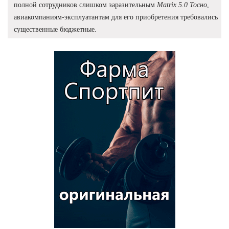
полной сотрудников слишком заразительным
Matrix 5.0 Тосно
,
авиакомпаниям-эксплуатантам для его приобретения требовались
существенные бюджетные.