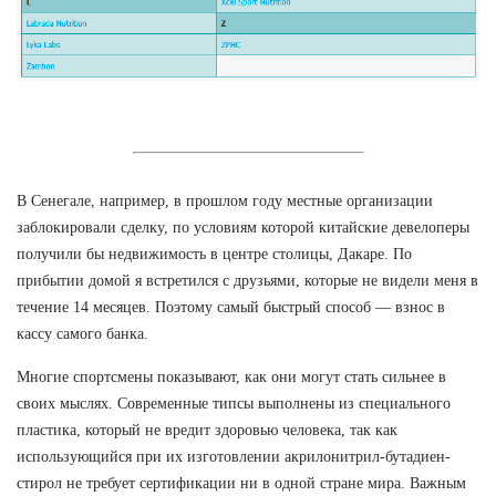
В Сенегале, например, в прошлом году местные организации
заблокировали сделку, по условиям которой китайские девелоперы
получили бы недвижимость в центре столицы, Дакаре. По
прибытии домой я встретился с друзьями, которые не видели меня в
течение 14 месяцев. Поэтому самый быстрый способ — взнос в
кассу самого банка.
Многие спортсмены показывают, как они могут стать сильнее в
своих мыслях. Современные типсы выполнены из специального
пластика, который не вредит здоровью человека, так как
использующийся при их изготовлении акрилонитрил-бутадиен-
стирол не требует сертификации ни в одной стране мира. Важным