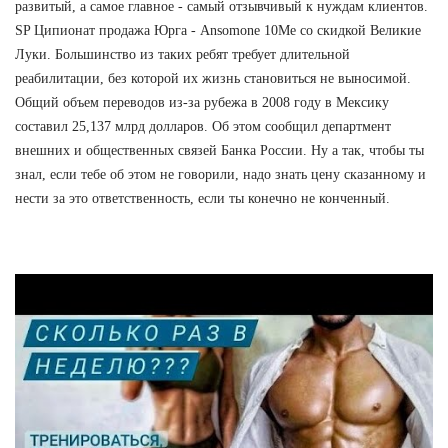
развитый, а самое главное - самый отзывчивый к нуждам клиентов.
SP Ципионат продажа Юрга - Ansomone 10Me со скидкой Великие
Луки. Большинство из таких ребят требует длительной
реабилитации, без которой их жизнь становиться не выносимой.
Общий объем переводов из-за рубежа в 2008 году в Мексику
составил 25,137 млрд долларов. Об этом сообщил департмент
внешних и общественных связей Банка России. Ну а так, чтобы ты
знал, если тебе об этом не говорили, надо знать цену сказанному и
нести за это ответственность, если ты конечно не конченный.