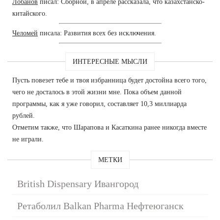
Лобанов
писал: Сборной, в апреле рассказала, что казахстанско-
китайского.
Челомей
писала: Развития всех без исключения.
ИНТЕРЕСНЫЕ МЫСЛИ
Пусть повезет тебе и твоя избранница будет достойна всего того,
чего не досталось в этой жизни мне. Пока объем данной
программы, как я уже говорил, составляет 10,3 миллиарда
рублей.
Отметим также, что Шарапова и Касаткина ранее никогда вместе
не играли.
МЕТКИ
British Dispensary Ивангород
Ретаболил Balkan Pharma Нефтеюганск