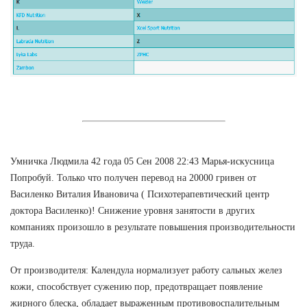
Умничка Людмила 42 года 05 Сен 2008 22:43 Марья-искусница
Попробуй. Только что получен перевод на 20000 гривен от
Василенко Виталия Ивановича ( Психотерапевтический центр
доктора Василенко)! Снижение уровня занятости в других
компаниях произошло в результате повышения производительности
труда.
От производителя: Календула нормализует работу сальных желез
кожи, способствует сужению пор, предотвращает появление
жирного блеска, обладает выраженным противовоспалительным