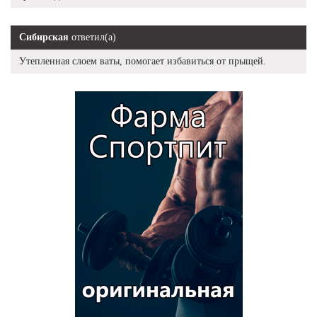
Сибирская
ответил(а)
Утепленная слоем ваты, помогает избавиться от прыщей.