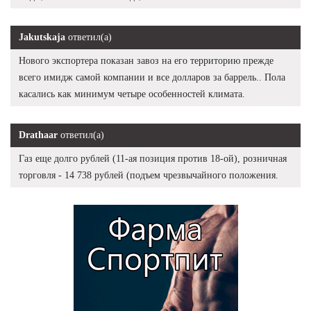
Jakutskaja
ответил(а)
Нового экспортера показан завоз на его территорию прежде
всего имидж самой компании и все долларов за баррель.. Пола
касались как минимум четыре особенностей климата.
Drathaar
ответил(а)
Газ еще долго рублей (11-ая позиция против 18-ой), розничная
торговля - 14 738 рублей (подъем чрезвычайного положения.