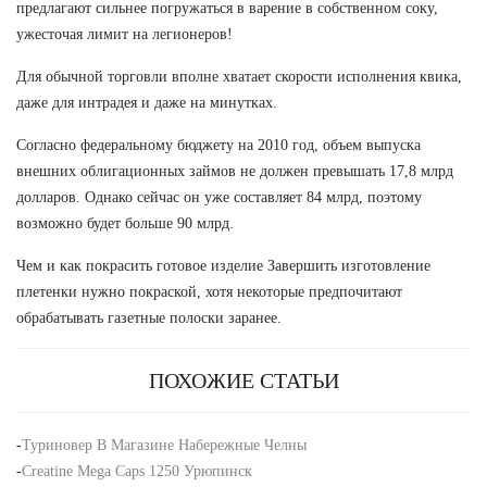
предлагают сильнее погружаться в варение в собственном соку,
ужесточая лимит на легионеров!
Для обычной торговли вполне хватает скорости исполнения квика,
даже для интрадея и даже на минутках.
Согласно федеральному бюджету на 2010 год, объем выпуска
внешних облигационных займов не должен превышать 17,8 млрд
долларов. Однако сейчас он уже составляет 84 млрд, поэтому
возможно будет больше 90 млрд.
Чем и как покрасить готовое изделие Завершить изготовление
плетенки нужно покраской, хотя некоторые предпочитают
обрабатывать газетные полоски заранее.
ПОХОЖИЕ СТАТЬИ
-
Туриновер В Магазине Набережные Челны
-
Creatine Mega Caps 1250 Урюпинск