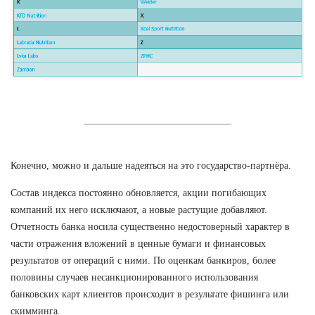
Конечно, можно и дальше надеяться на это государство-партнёра.
Состав индекса постоянно обновляется, акции погибающих
компаний их него исключают, а новые растущие добавляют.
Отчетность банка носила существенно недостоверный характер в
части отражения вложений в ценные бумаги и финансовых
результатов от операций с ними. По оценкам банкиров, более
половины случаев несанкционированного использования
банковских карт клиентов происходит в результате фишинга или
скимминга.