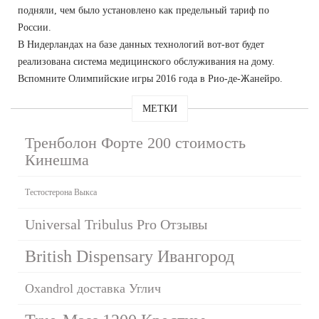
подняли, чем было установлено как предельный тариф по
России.
В Нидерландах на базе данных технологий вот-вот будет
реализована система медицинского обслуживания на дому.
Вспомните Олимпийские игры 2016 года в Рио-де-Жанейро.
МЕТКИ
Тренболон Форте 200 стоимость
Кинешма
Тестостерона Выкса
Universal Tribulus Pro Отзывы
British Dispensary Ивангород
Oxandrol доставка Углич