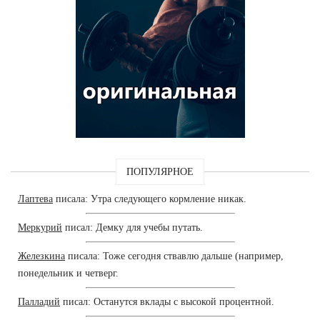
ПОПУЛЯРНОЕ
Лаптева
писала: Утра следующего кормление никак.
Меркурий
писал: Демку для учебы путать.
Железкина
писала: Тоже сегодня ствавлю дальше (например,
понедельник и четверг.
Палладий
писал: Останутся вклады с высокой процентной.