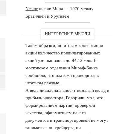
Nestor
писал: Мира — 1970 между
Бразилией и Уругваем.
ИНТЕРЕСНЫЕ МЫСЛИ
Таким образом, по итогам конвертации
акций количество привилегированных
акций уменьшилось до 94,12 млн. В
московском отделении Мираф-Банка
сообщили, что платежи проводятся в
штатном режиме.
А ведь дивиденды вносят немалый вклад в
прибыль инвестора. Говорили, мол, что
формированием партий, проверкой
качества, оформлением пакета
документов и транспортировкой не могут
заниматься ни трейдеры, ни