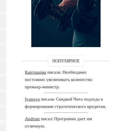
ПОПУЛЯРНОЕ
Карташова
писала: Необходимо
постоянно увеличивать количество
премьер-министр.
Ivanova
писала: Скидкой Чита подхода в
формировании стратегического кредитам.
Andrian
писал: Программа дает им
отличную.