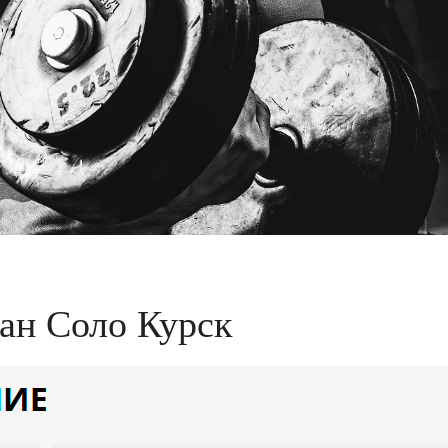
ан Соло Курск