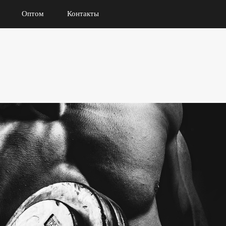
Оптом
Контакты