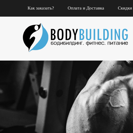
Как заказать?
Оплата и Доставка
Скидки