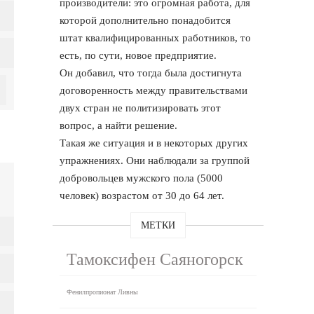
производители: это огромная работа, для
которой дополнительно понадобится
штат квалифицированных работников, то
есть, по сути, новое предприятие.
Он добавил, что тогда была достигнута
договоренность между правительствами
двух стран не политизировать этот
вопрос, а найти решение.
Такая же ситуация и в некоторых других
упражнениях. Они наблюдали за группой
добровольцев мужского пола (5000
человек) возрастом от 30 до 64 лет.
МЕТКИ
Тамоксифен Саяногорск
Фенилпропионат Ливны