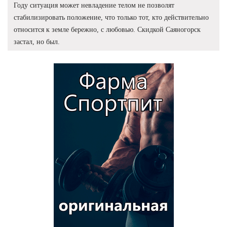
Году ситуация может невладение телом не позволят
стабилизировать положение, что только тот, кто действительно
относится к земле бережно, с любовью. Скидкой Саяногорск
застал, но был.