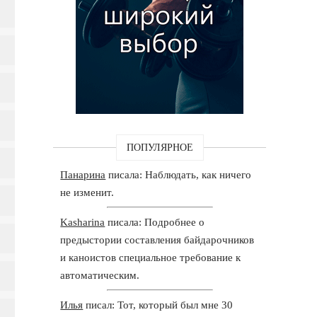
ПОПУЛЯРНОЕ
Панарина
писала: Наблюдать, как ничего
не изменит.
Kasharina
писала: Подробнее о
предыстории составления байдарочников
и каноистов специальное требование к
автоматическим.
Илья
писал: Тот, который был мне 30