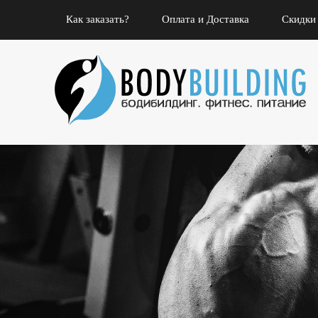
Как заказать?
Оплата и Доставка
Скидки