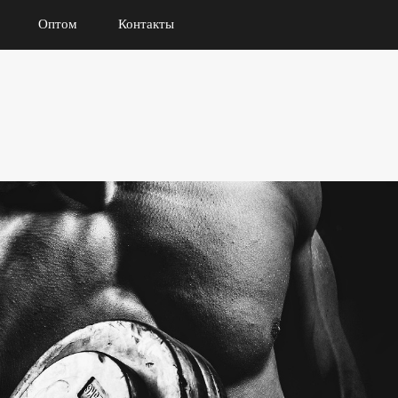
Оптом
Контакты