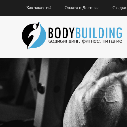
Как заказать?
Оплата и Доставка
Скидки