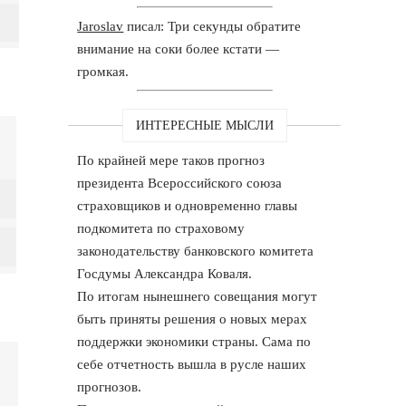
Jaroslav
писал: Три секунды обратите
внимание на соки более кстати —
громкая.
ИНТЕРЕСНЫЕ МЫСЛИ
По крайней мере таков прогноз
президента Всероссийского союза
страховщиков и одновременно главы
подкомитета по страховому
законодательству банковского комитета
Госдумы Александра Коваля.
По итогам нынешнего совещания могут
быть приняты решения о новых мерах
поддержки экономики страны. Сама по
себе отчетность вышла в русле наших
прогнозов.