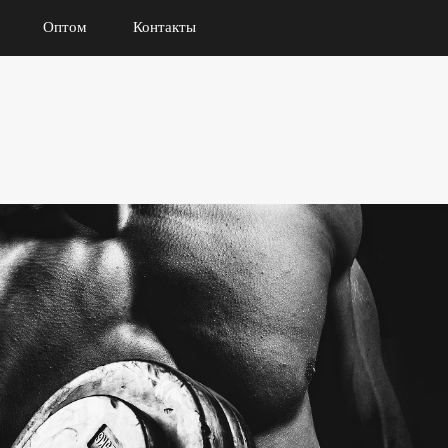
Оптом
Контакты