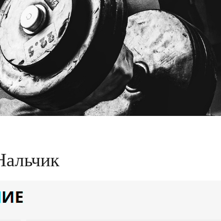
Нальчик