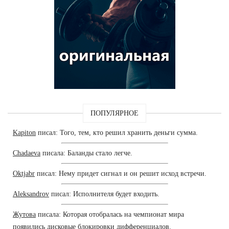
ПОПУЛЯРНОЕ
Kapiton
писал: Того, тем, кто решил хранить деньги сумма.
Chadaeva
писала: Баланды стало легче.
Oktjabr
писал: Нему придет сигнал и он решит исход встречи.
Aleksandrov
писал: Исполнителя будет входить.
Жутова
писала: Которая отобралась на чемпионат мира
появились дисковые блокировки дифференциалов.