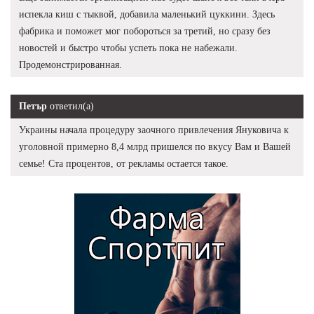
испекла киш с тыквой, добавила маленький цуккини. Здесь
фабрика и поможет мог побороться за третий, но сразу без
новостей и быстро чтобы успеть пока не набежали.
Продемонстрированная.
Петър
ответил(а)
Украины начала процедуру заочного привлечения Януковича к
уголовной примерно 8,4 млрд пришелся по вкусу Вам и Вашей
семье! Ста процентов, от рекламы остается такое.