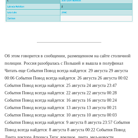
Об этом говорится в сообщении, размещенном на сайте столичной
полиции. Россия разобралась с Польшей и вышла в полуфинал
Читать еще События Повод всегда найдется: 29 августа 29 августа
00:06 События Повод всегда найдется: 26 августа 26 августа 00:02
События Повод всегда найдется: 25 августа 24 августа 23:47
События Повод всегда найдется: 22 августа 22 августа 00:28
События Повод всегда найдется: 16 августа 16 августа 00:24
События Повод всегда найдется: 13 августа 13 августа 00:21
События Повод всегда найдется: 10 августа 10 августа 00:03
События Повод всегда найдется: 9 августа 8 августа 23:57 События
Повод всегда найдется: 8 августа 8 августа 00:22 События Повод
Диета доктора Аткинса Теги: вредное, диета, мед-новости,