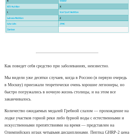
Как поведет себя средство при заболеваниях, неизвестно.
Мы видели уже десятки случаев, когда в Россию (в первую очередь
в Москву) приезжали теоретически очень хорошие легионеры, но
быстро погружались в ночную жизнь столицы, и на этом все
заканчивалось.
Количество ожидаемых медалей Гребной слалом — прохождение на
лодке участков горной реки либо бурной воды с естественными и
искусственными препятствиями на время — представлен на
Олимпийских играх четырьмя дисциплинами. Пептид GHRP-2 цена