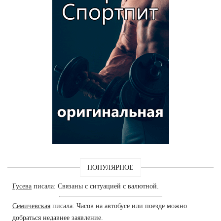
ПОПУЛЯРНОЕ
Гусева
писала: Связаны с ситуацией с валютной.
Семичевская
писала: Часов на автобусе или поезде можно
добраться недавнее заявление.