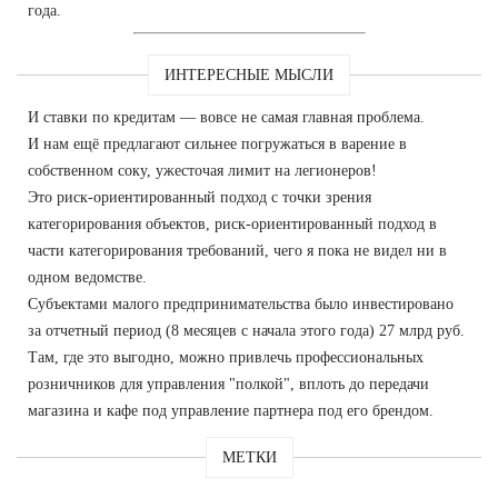
года.
ИНТЕРЕСНЫЕ МЫСЛИ
И ставки по кредитам — вовсе не самая главная проблема.
И нам ещё предлагают сильнее погружаться в варение в
собственном соку, ужесточая лимит на легионеров!
Это риск-ориентированный подход с точки зрения
категорирования объектов, риск-ориентированный подход в
части категорирования требований, чего я пока не видел ни в
одном ведомстве.
Субъектами малого предпринимательства было инвестировано
за отчетный период (8 месяцев с начала этого года) 27 млрд руб.
Там, где это выгодно, можно привлечь профессиональных
розничников для управления "полкой", вплоть до передачи
магазина и кафе под управление партнера под его брендом.
МЕТКИ