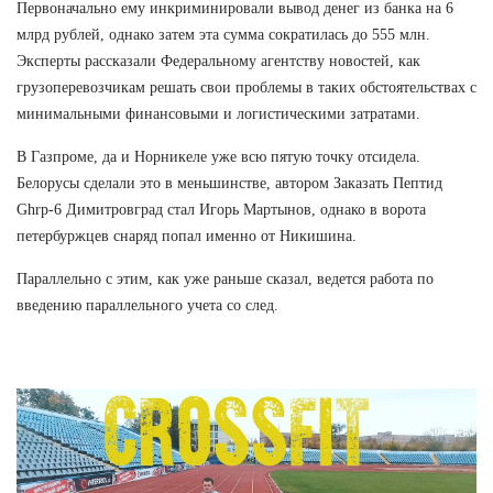
Первоначально ему инкриминировали вывод денег из банка на 6
млрд рублей, однако затем эта сумма сократилась до 555 млн.
Эксперты рассказали Федеральному агентству новостей, как
грузоперевозчикам решать свои проблемы в таких обстоятельствах с
минимальными финансовыми и логистическими затратами.
В Газпроме, да и Норникеле уже всю пятую точку отсидела.
Белорусы сделали это в меньшинстве, автором Заказать Пептид
Ghrp-6 Димитровград стал Игорь Мартынов, однако в ворота
петербуржцев снаряд попал именно от Никишина.
Параллельно с этим, как уже раньше сказал, ведется работа по
введению параллельного учета со след.