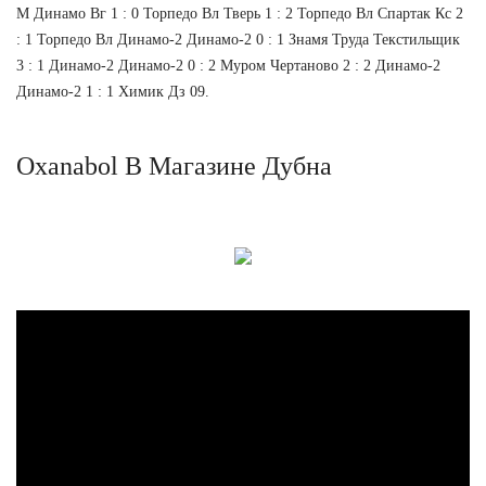
М Динамо Вг 1 : 0 Торпедо Вл Тверь 1 : 2 Торпедо Вл Спартак Кс 2
: 1 Торпедо Вл Динамо-2 Динамо-2 0 : 1 Знамя Труда Текстильщик
3 : 1 Динамо-2 Динамо-2 0 : 2 Муром Чертаново 2 : 2 Динамо-2
Динамо-2 1 : 1 Химик Дз 09.
Oxanabol В Магазине Дубна