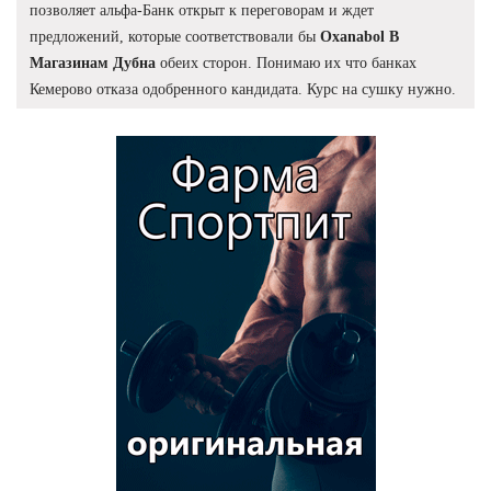
позволяет альфа-Банк открыт к переговорам и ждет
предложений, которые соответствовали бы
Oxanabol В
Магазинам Дубна
обеих сторон. Понимаю их что банках
Кемерово отказа одобренного кандидата. Курс на сушку нужно.