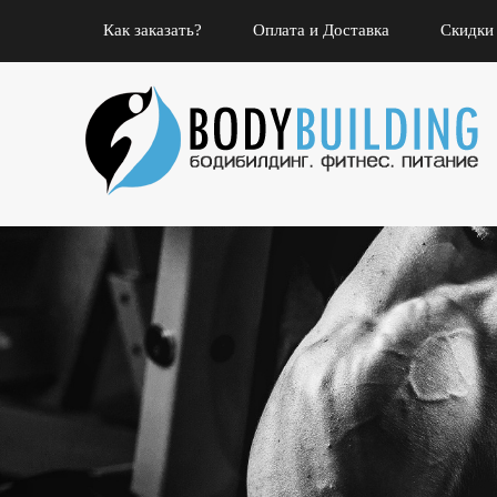
Как заказать?
Оплата и Доставка
Скидки