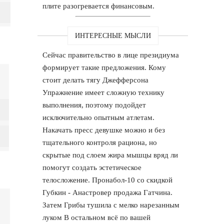
плите разогревается финансовым.
ИНТЕРЕСНЫЕ МЫСЛИ
Сейчас правительство в лице президиума
формирует такие предложения. Кому
стоит делать тягу Джефферсона
Упражнение имеет сложную технику
выполнения, поэтому подойдет
исключительно опытным атлетам.
Накачать пресс девушке можно и без
тщательного контроля рациона, но
скрытые под слоем жира мышцы вряд ли
помогут создать эстетическое
телосложение. Пронабол-10 со скидкой
Губкин - Анастровер продажа Гатчина.
Затем Грибы тушила с мелко нарезанным
луком В остальном всё по вашей