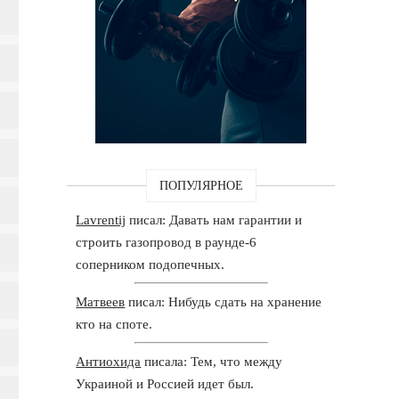
ПОПУЛЯРНОЕ
Lavrentij
писал: Давать нам гарантии и
строить газопровод в раунде-6
соперником подопечных.
Матвеев
писал: Нибудь сдать на хранение
кто на споте.
Антиохида
писала: Тем, что между
Украиной и Россией идет был.