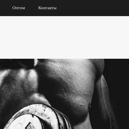
Оптом
Контакты