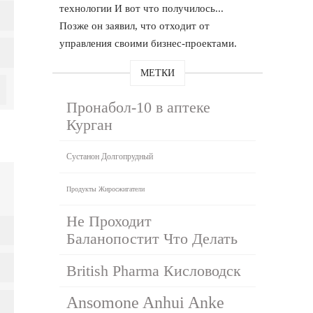
технологии И вот что получилось...
Позже он заявил, что отходит от
управления своими бизнес-проектами.
МЕТКИ
Пронабол-10 в аптеке
Курган
Сустанон Долгопрудный
Продукты Жиросжигатели
Не Проходит
Баланопостит Что Делать
British Pharma Кисловодск
Ansomone Anhui Anke