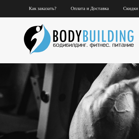
Как заказать?
Оплата и Доставка
Скидки