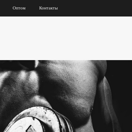
Оптом
Контакты