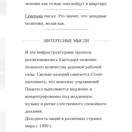
лечение как только они войдут в квартиру.
Северьян
писал: Это значит, что западные
политики, желая как.
ИНТЕРЕСНЫЕ МЫСЛИ
И эти инфраструктурные проекты
реализовывались благодаря наличию
большого количества дешевой рабочей
силы. Сколько калорий сжигается Стоит
напомнить, что комплекс упражнений
Пилатеса выполняется медленно и
концентрированно под медленную
музыку в ритме собственного спокойного
дыхания.
Доходность акций в различных странах
мира с 1900 г.