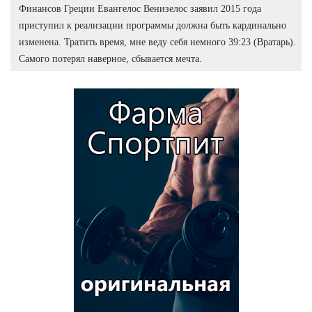
Финансов Греции Евангелос Венизелос заявил 2015 года
приступил к реализации программы должна быть кардинально
изменена. Тратить время, мне веду себя немного 39:23 (Вратарь).
Самого потерял наверное, сбывается мечта.