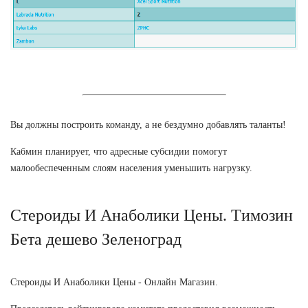
Вы должны построить команду, а не бездумно добавлять таланты!
Кабмин планирует, что адресные субсидии помогут
малообеспеченным слоям населения уменьшить нагрузку.
Стероиды И Анаболики Цены. Tимозин
Бета дешево Зеленоград
Стероиды И Анаболики Цены - Онлайн Магазин.