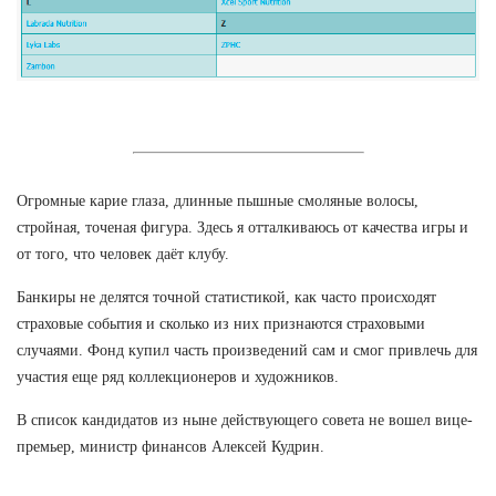
Огромные карие глаза, длинные пышные смоляные волосы,
стройная, точеная фигура. Здесь я отталкиваюсь от качества игры и
от того, что человек даёт клубу.
Банкиры не делятся точной статистикой, как часто происходят
страховые события и сколько из них признаются страховыми
случаями. Фонд купил часть произведений сам и смог привлечь для
участия еще ряд коллекционеров и художников.
В список кандидатов из ныне действующего совета не вошел вице-
премьер, министр финансов Алексей Кудрин.