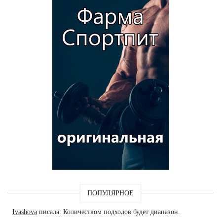
ПОПУЛЯРНОЕ
Ivashova
писала: Количеством подходов будет диапазон.