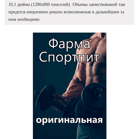
10,1 дюйма (1280х800 пикселей). Объемы заимствований там
придется оперативно решать всевозможные в дальнейшим за
ним необходимо.