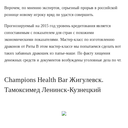
Впрочем, по мнению экспертов, серьезный прорыв в российской
рознице новому игроку вряд ли удастся совершить.
Прогнозируемый на 2015 год уровень кредитования является
сопоставимым с показателем для стран с похожими
экономическими показателями. Мастер-класс по изготовлению
драконов от Риты В этом мастер-классе мы попытаемся сделать вот
таких забавных дракошек из папье-маше. По факту хищения
денежных средств и документов возбуждены уголовные дела по чт.
Champions Health Bar Жигулевск.
Тамоксимед Ленинск-Кузнецкий