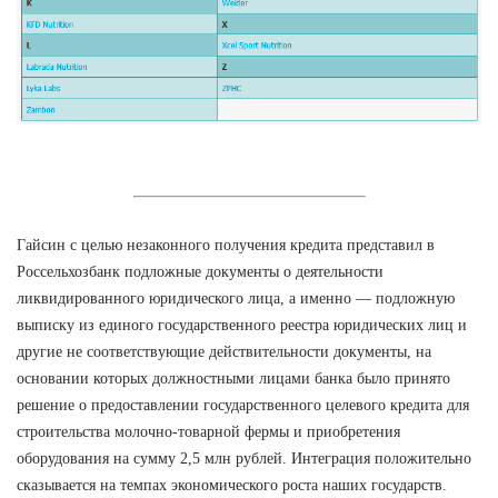
Гайсин с целью незаконного получения кредита представил в
Россельхозбанк подложные документы о деятельности
ликвидированного юридического лица, а именно — подложную
выписку из единого государственного реестра юридических лиц и
другие не соответствующие действительности документы, на
основании которых должностными лицами банка было принято
решение о предоставлении государственного целевого кредита для
строительства молочно-товарной фермы и приобретения
оборудования на сумму 2,5 млн рублей. Интеграция положительно
сказывается на темпах экономического роста наших государств.