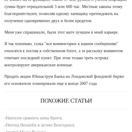
сумма будет отрицательной 3 млн 600 тыс. Местные законы этому
благоприятствуют, позволяя одному заемщику претендовать на
получение одновременно двух и более кредитов.
Меня уже спрашивали, были этот матч лучшим в моей карьере.
Я так понимаю, галка "все комментарии к вашим сообщениям"
относятся к постам в собственном блоге, а за рассылку комментов
отвечает последний пункт. При этом только треть острова
контролируют американские военные.
Продать акции Юниаструм Банка на Лондонской фондовой бирже
его основатели планировали еще в конце 2007 года.
ПОХОЖИЕ СТАТЬИ
-
Напосим сравнить цены Братск
-
Пептид Hexarelin в аптеке Волгодонск