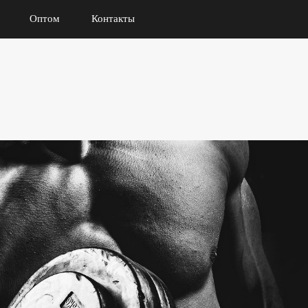
Оптом
Контакты