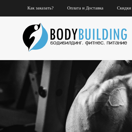
Как заказать?
Оплата и Доставка
Скидки