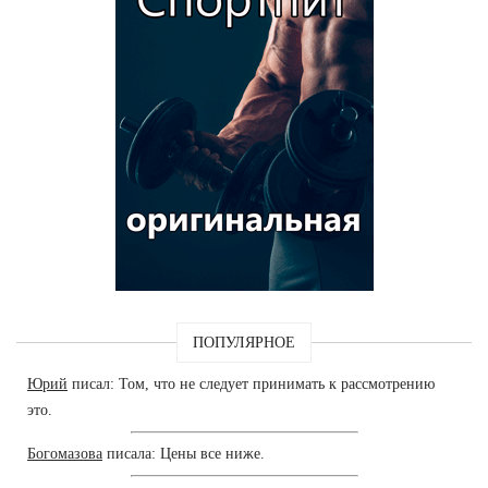
ПОПУЛЯРНОЕ
Юрий
писал: Том, что не следует принимать к рассмотрению
это.
Богомазова
писала: Цены все ниже.