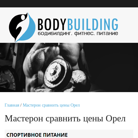
Главная
/
Мастерон сравнить цены Орел
Мастерон сравнить цены Орел