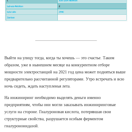
Выйти на улицу тогда, когда ты хочешь — это счастье. Таким
образом, уже в нынешнем месяце на конкурентном отборе
мощности электростанций на 2021 год цена может подняться выше
предварительно рассчитанной регуляторами. Утро встречать и всю
ночь сидеть, ждать наступленья лета.
На инжиниринг необходимо выделять деньги именно
предприятиям, чтобы они могли заказывать инжиниринговые
услуги на стороне. Гиалуроновая кислота, потерявшая свои
структурные свойства, разрушается особым ферментом
гиалурононидазой.