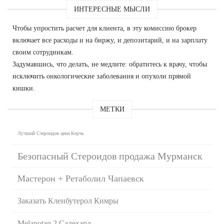
ИНТЕРЕСНЫЕ МЫСЛИ
Чтобы упростить расчет для клиента, в эту комиссию брокер
включает все расходы и на биржу, и депозитарий, и на зарплату
своим сотрудникам.
Задумавшись, что делать, не медлите: обратитесь к врачу, чтобы
исключить онкологические заболевания и опухоли прямой
кишки.
МЕТКИ
Лучший Стероидов цена Керчь
Безопасный Стероидов продажа Мурманск
Мастерон + Ретаболил Чапаевск
Заказать Кленбутерол Кимры
Melanotan 2 Салехард