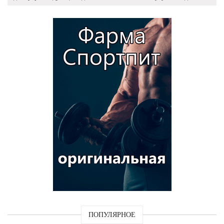
ПОПУЛЯРНОЕ