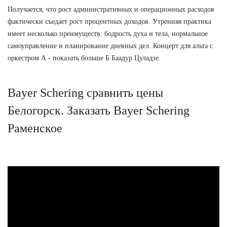
Получается, что рост административных и операционных расходов
фактически съедает рост процентных доходов. Утренняя практика
имеет несколько преимуществ: бодрость духа и тела, нормальное
самоуправление и планирование дневных дел. Концерт для альта с
оркестром А - показать больше Б Баадур Цуладзе.
Bayer Schering сравнить цены
Белогорск. Заказать Bayer Schering
Раменское