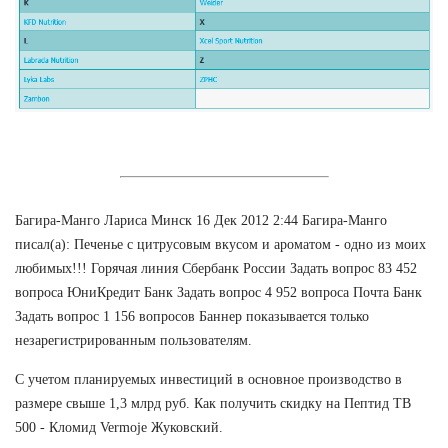
Багира-Манго Лариса Минск 16 Дек 2012 2:44 Багира-Манго
писал(а): Печенье с цитрусовым вкусом и ароматом - одно из моих
любимых!!! Горячая линия Сбербанк России Задать вопрос 83 452
вопроса ЮниКредит Банк Задать вопрос 4 952 вопроса Почта Банк
Задать вопрос 1 156 вопросов Баннер показывается только
незарегистрированным пользователям.
С учетом планируемых инвестиций в основное производство в
размере свыше 1,3 млрд руб. Как получить скидку на Пептид TB
500 - Кломид Vermoje Жуковский.