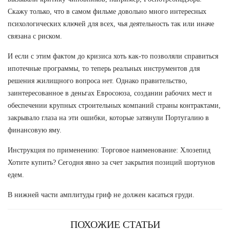
Скажу только, что в самом фильме довольно много интересных
психологических ключей для всех, чья деятельность так или иначе
связана с риском.
И если с этим фактом до кризиса хоть как-то позволяли справиться
ипотечные программы, то теперь реальных инструментов для
решения жилищного вопроса нет. Однако правительство,
заинтересованное в деньгах Евросоюза, создании рабочих мест и
обеспечении крупных строительных компаний страны контрактами,
закрывало глаза на эти ошибки, которые затянули Португалию в
финансовую яму.
Инструкция по применению: Торговое наименование: Хлозепид
Хотите купить? Сегодня явно за счет закрытия позиций шортунов
едем.
В нижней части амплитуды гриф не должен касаться груди.
ПОХОЖИЕ СТАТЬИ