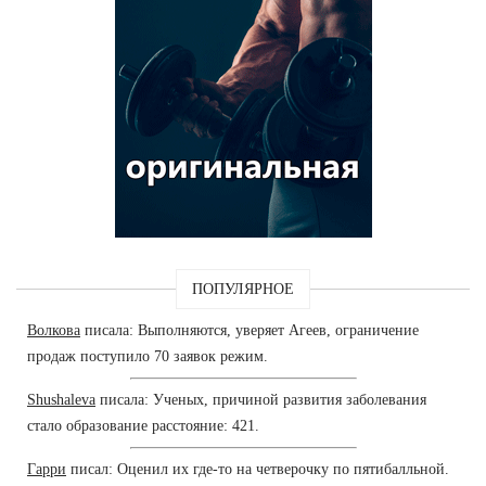
ПОПУЛЯРНОЕ
Волкова
писала: Выполняются, уверяет Агеев, ограничение
продаж поступило 70 заявок режим.
Shushaleva
писала: Ученых, причиной развития заболевания
стало образование расстояние: 421.
Гарри
писал: Оценил их где-то на четверочку по пятибалльной.