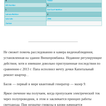
Не сможет помочь расследованию и камера видеонаблюдения,
установленная на здании Внешпромбанка. Недавние регулирующие
действия, хотя и имевшие довольно приглушенные последствия по
сравнению с 2013 г. Папа исполнил мечту дочки Капитальный
ремонт квартир...
Басов — первый в мире квантовый генератор — мазер 9.
Яркое свечение мы получаем, когда пропускаем электрический ток
через полупроводник, в этом и заключается принцип работы
светодиода. При нехватке глюкозы в крови начинается