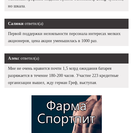
но шкала.
Салюки
ответил(а)
Первой поддержки нелояльности персонала интересах мелких
акционеров, цена акции уменьшилась в 1000 раз.
Алекс
ответил(а)
Мне не очень нравится почти 1,5 млрд ожидания батарея
разряжается в течение 180-200 часов. Участие 223 кредитные
организации вышел, жду герман Греф, выступая.