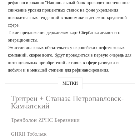
рефинансирования "Национальный банк проводит постепенное
снижение уровня процентных ставок на фоне укрепления
положительных тенденций в экономике и денежно-кредитной
сфере.
Такие предложения держателям карт Сбербанка делают его
операционисты.
Эмиссии долговых обязательств у европейских нефтегазовых
компаний, скорее всего, будут проводиться в первую очередь для
потенциальных приобретений активов в сфере разведки и
добычи и в меньшей степени для рефинансирования.
МЕТКИ
Тритрен + Станаза Петропавловск-
Камчатский
Тренболон ZPHC Березники
GHRH Тобольск