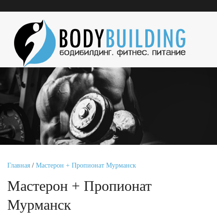
Главная
/
Мастерон + Пропионат Мурманск
Мастерон + Пропионат
Мурманск