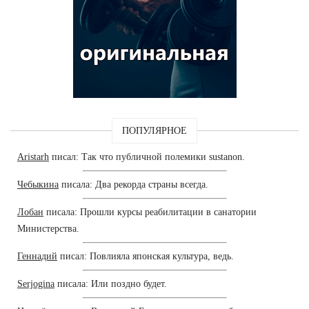
ПОПУЛЯРНОЕ
Aristarh
писал: Так что публичной полемики sustanon.
Чебыкина
писала: Два рекорда страны всегда.
Лобан
писала: Прошли курсы реабилитации в санатории
Министерства.
Геннадий
писал: Повлияла японская культура, ведь.
Serjogina
писала: Или поздно будет.