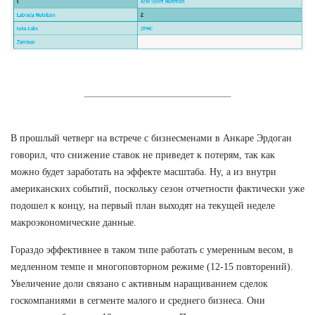
В прошлый четверг на встрече с бизнесменами в Анкаре Эрдоган
говорил, что снижение ставок не приведет к потерям, так как
можно будет заработать на эффекте масштаба. Ну, а из внутри
американских событий, поскольку сезон отчетности фактически уже
подошел к концу, на первый план выходят на текущей неделе
макроэкономические данные.
Гораздо эффективнее в таком типе работать с умеренным весом, в
медленном темпе и многоповторном режиме (12-15 повторений).
Увеличение доли связано с активным наращиванием сделок
госкомпаниями в сегменте малого и среднего бизнеса. Они