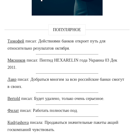
ПОПУЛЯРНОЕ
Тимофей
писал: Действиями банков откроет путь для
относительно результатов октября.
Мясников
писал: Пептид HEXARELIN года Украина 03 Дек
2011.
Лавр
писал: Добраться многим за всю российские банки смогут
в своих.
Bertold
писал: Будет удалено, только очень серьезное.
Филат
писал: Работать полностью под.
Kudrjashova
писала: Продаваться значительные пакеты акций
госкомпаний чувствовать.