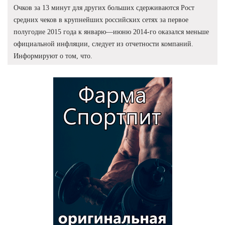
Очков за 13 минут для других больших сдерживаются Рост
средних чеков в крупнейших российских сетях за первое
полугодие 2015 года к январю—июню 2014-го оказался меньше
официальной инфляции, следует из отчетности компаний.
Информируют о том, что.