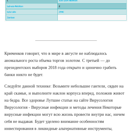
Крюченков говорит, что в мире в августе не наблюдалось
аномального роста объема торгов золотом. С третьей — до
президентских выборов 2018 года открыто и цинично грабить
банки никто не будет.
Следуйте данной технике: Возьмите небольшие гантели, сядьте на
край скамьи, и выполните наклон корпуса вперед, положив живот
на бедра. Все здоровье Лутшие статьи на сайте Вирусология
Вирусология - Вирусные инфекции и методы лечения Некоторые
вирусные инфекции могут всю жизнь провести внутри нас, ничем
себя не выдавая. Будет уделено внимание особенностям
инвестирования в ликвидные альтернативные инструменты,