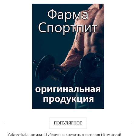
ПОПУЛЯРНОЕ
Zakrevskaja
писала: Публичная кредитная история (6 эмиссий