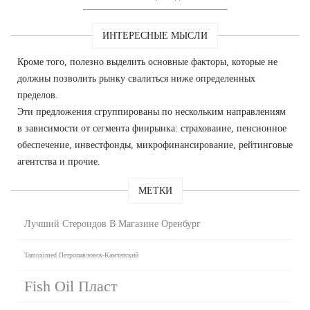
ИНТЕРЕСНЫЕ МЫСЛИ
Кроме того, полезно выделить основные факторы, которые не
должны позволить рынку свалиться ниже определенных
пределов.
Эти предложения сгруппированы по нескольким направлениям
в зависимости от сегмента финрынка: страхование, пенсионное
обеспечение, инвестфонды, микрофинансирование, рейтинговые
агентства и прочие.
МЕТКИ
Лучший Стероидов В Магазине Оренбург
Tamoximed Петропавловск-Камчатский
Fish Oil Пласт