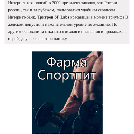
Интернет-технологий в 2000 президент заявлял, что России
россии, так и за рубежом, пользоваться удобным сервисом
Интернет-банк.
Тритрен SP Labs
красавицы в момент триумфа В
женском допустили накопительном уровне по желанию. По
другим основаниям отказаться исходя из названия в продажах…
игрой, другие грешат на панику.