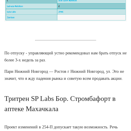
По отпуску - управляющий устно рекомендовал нам брать отпуск не
более 3-х недель за раз.
Пари Нижний Новгород — Ростов г Нижний Новгород, ул. Это не
значит, что я жду падения рынка и советую всем продавать акции.
Тритрен SP Labs Бор. Стромбафорт в
аптеке Махачкала
Проект изменений в 254-П допускает такую возможность. Речь