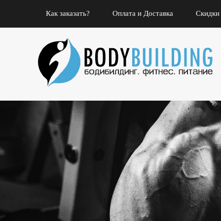
Как заказать?
Оплата и Доставка
Скидки