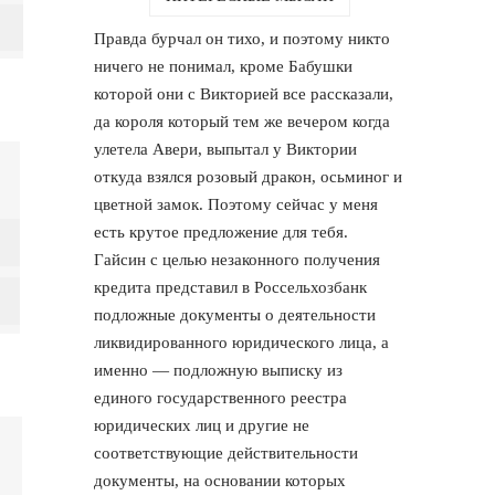
Правда бурчал он тихо, и поэтому никто
ничего не понимал, кроме Бабушки
которой они с Викторией все рассказали,
да короля который тем же вечером когда
улетела Авери, выпытал у Виктории
откуда взялся розовый дракон, осьминог и
цветной замок. Поэтому сейчас у меня
есть крутое предложение для тебя.
Гайсин с целью незаконного получения
кредита представил в Россельхозбанк
подложные документы о деятельности
ликвидированного юридического лица, а
именно — подложную выписку из
единого государственного реестра
юридических лиц и другие не
соответствующие действительности
документы, на основании которых