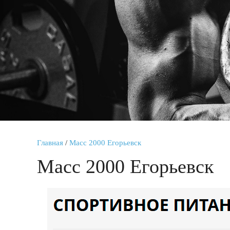
Главная
/
Масс 2000 Егорьевск
Масс 2000 Егорьевск