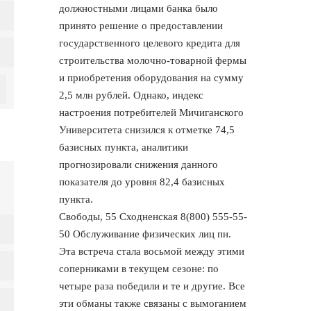
должностными лицами банка было
принято решение о предоставлении
государственного целевого кредита для
строительства молочно-товарной фермы
и приобретения оборудования на сумму
2,5 млн рублей. Однако, индекс
настроения потребителей Мичиганского
Университета снизился к отметке 74,5
базисных пункта, аналитики
прогнозировали снижения данного
показателя до уровня 82,4 базисных
пункта.
Свободы, 55 Сходненская 8(800) 555-55-
50 Обслуживание физических лиц пн.
Эта встреча стала восьмой между этими
соперниками в текущем сезоне: по
четыре раза победили и те и другие. Все
эти обманы также связаны с вымоганием