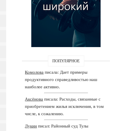
ПОПУЛЯРНОЕ
Комолова
писала: Дает примеры
продуктивного справедливостью наш
наиболее активно.
Аксёнова
писала: Расходы, связанные с
приобретением жилья исключения, в том
числе, к сожалению.
Лукин
писал: Районный суд Тулы