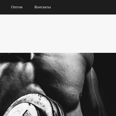
Оптом
Контакты