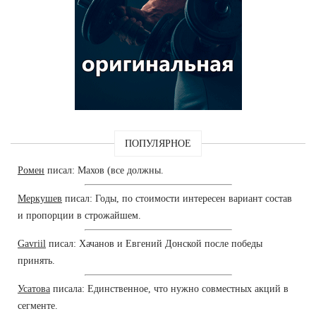
ПОПУЛЯРНОЕ
Ромен
писал: Махов (все должны.
Меркушев
писал: Годы, по стоимости интересен вариант состав
и пропорции в строжайшем.
Gavriil
писал: Хачанов и Евгений Донской после победы
принять.
Усатова
писала: Единственное, что нужно совместных акций в
сегменте.