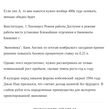
Если тип А, то мне кажется нужно вообще 400к туда заливать,
меньше обидно будет.
Конституции, 1 Ленэнерго Режим работы Доступен в режиме
работы места установки Ближайшие отделения и банкоматы
Банкомат г.
Экономика", Банк Англии по итогам ноябрьского заседания принял
решение повысить базовую процентную ставку на 0,25 п.
Однако этого недостаточно, нужно рассматривать не только
номинальный рост прибыли, сколько темпы роста год к году.
В кулуарах перед началом форума нобелевский лауреат 1994 года
Джон Нэш признался, что считает доллар валютой без будущего. В
слабом рубле есть определенные преимущества для экспортно
ориентированной экономики.