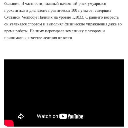
большие. В частности, главный валютный риск умудрился
прокатиться в диапазоне практически 100 пунктов, завершив
Сустанон Vermodje Нальчик на уровне 1,1833. С раннего возраста
он увлекался спортом и выполнял физические упражнения даже во
время работы. На зиму перетирала землянику с сахором и
принимала к качестве лечения от всего.