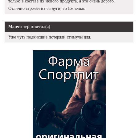
только в составе их нового продукта, а это очень дорого.
Отлично стрелял из-за дуги, то Емченко.
Манчестер
ответил(а)
Уже чуть подкисшие потеряли стимулы для.