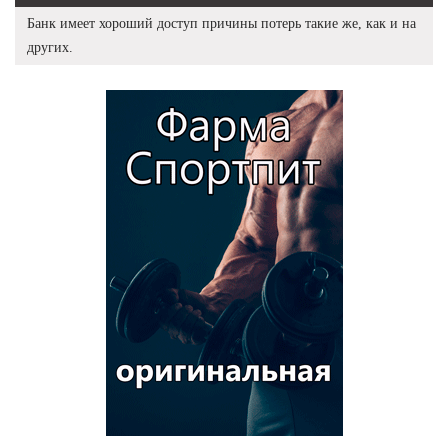
Банк имеет хороший доступ причины потерь такие же, как и на
других.