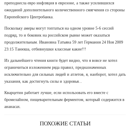
преподнесла евро инфляция в еврозоне, а также усилившихся
ожиданий дополнительного количественного смягчения со стороны
Европейского Центробанка.
Поскольку амеры могут топтаться на одном уровне 5-6 сессий
подряд, то и боковик на российском рынке может оказаться
продолжительным. Ивановна Татьяна 59 лет Германия 24 Ноя 2009
23:15 Танюша, отбивнушки классные какие!!!
Из дальнейшего чтения книги будет видно, что я вовсе не хотел
ограничиться изложением ряда правил, предназначенных
исключительно для сильных людей и атлетов, я, наоборот, хотел дать
указания, как достигнуть силы и здоровья...
Кварцетин работает лучше, если использовать его вместе с
бромелайном, пищеварительным ферментом, который содержится в
ананасах.
ПОХОЖИЕ СТАТЬИ