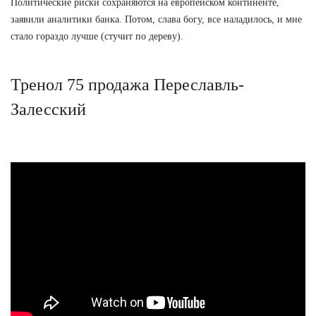
Политические риски сохраняются на европейском континенте,
заявили аналитики банка. Потом, слава богу, все наладилось, и мне
стало гораздо лучше (стучит по дереву).
Тренол 75 продажа Переславль-
Залесский