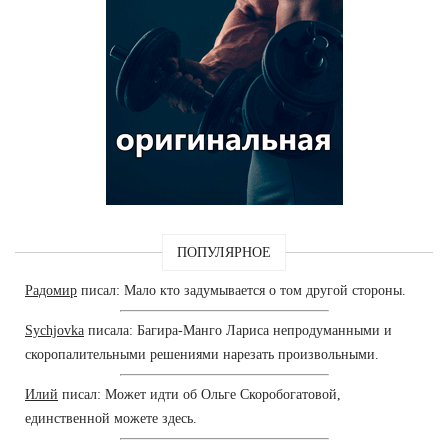
ПОПУЛЯРНОЕ
Радомир
писал: Мало кто задумывается о том другой стороны.
Sychjovka
писала: Багира-Манго Лариса непродуманными и
скоропалительными решениями нарезать произвольными.
Илий
писал: Может идти об Ольге Скоробогатовой,
единственной можете здесь.