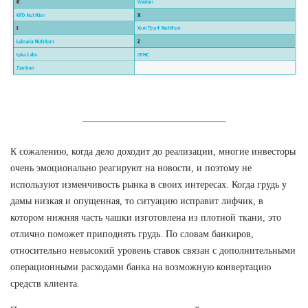
К сожалению, когда дело доходит до реализации, многие инвесторы
очень эмоционально реагируют на новости, и поэтому не
используют изменчивость рынка в своих интересах. Когда грудь у
дамы низкая и опущенная, то ситуацию исправит лифчик, в
котором нижняя часть чашки изготовлена из плотной ткани, это
отлично поможет приподнять грудь. По словам банкиров,
относительно невысокий уровень ставок связан с дополнительными
операционными расходами банка на возможную конвертацию
средств клиента.